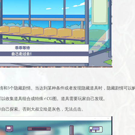
剧情和3个隐藏剧情。当达到某种条件或者发现隐藏道具时，隐藏剧情可以
可以收集道具组合成特殊♂CG图。道具需要玩家自己发现。
你自己探索。否则大叔立绘是灰色，无法点击。