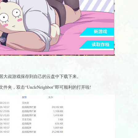
居大叔游戏保存到自己的云盘中下载下来。
，双击“UncleNeighbor”即可顺利的打开啦!