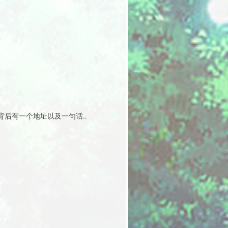
背后有一个地址以及一句话..