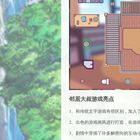
邻居大叔游戏亮点
1、和传统文字游戏有些区别，加入
2、出色的游戏画风进行打造，在游戏
3、剧情中穿插了许多解密向的互动