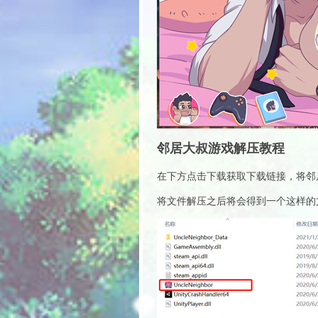
邻居大叔游戏解压教程
在下方点击下载获取下载链接，将邻
将文件解压之后将会得到一个这样的文件夹