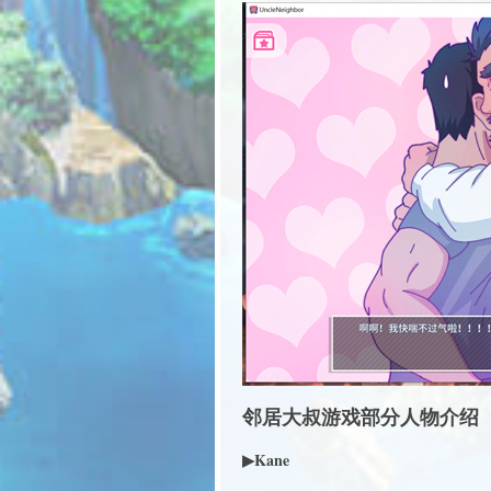
邻居大叔游戏部分人物介绍
▶Kane