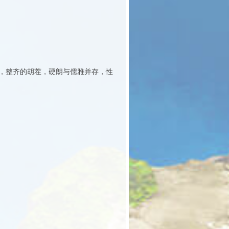
，整齐的胡茬，硬朗与儒雅并存，性