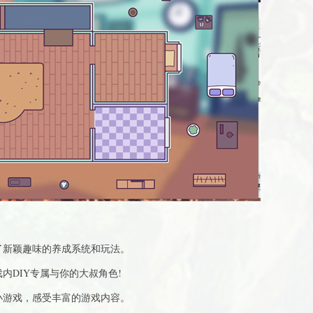
了新颖趣味的养成系统和玩法。
内DIY专属与你的大叔角色!
小游戏，感受丰富的游戏内容。