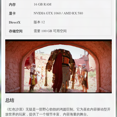
内存
16 GB RAM
显卡
NVIDIA GTX 1060 / AMD RX 580
DirectX
版本 12
存储空间
需要 100 GB 可用空间
总结
《红色沙漠》无疑是一部野心勃勃的鸿篇巨制。它为喜欢内容驱动型开
放世界的玩家，提供了一个细节丰富、内容海量的舞台。