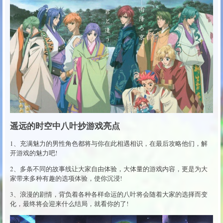
遥远的时空中八叶抄游戏亮点
1、充满魅力的男性角色都将与你在此相遇相识，在最后攻略他们，解
开游戏的魅力吧!
2、多条不同的故事线让大家自由体验，大体量的游戏内容，更是为大
家带来多种有趣的选项体验，使你沉浸!
3、浪漫的剧情，背负着各种各样命运的八叶将会随着大家的选择而变
化，最终将会迎来什么结局，就看你的了!