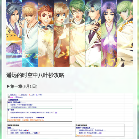
遥远的时空中八叶抄攻略
▶第一章(3月1日)