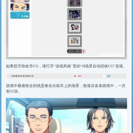
如果想尽快收齐CG，请打开“游戏风格”里的“H场景自动回收CG”选项。
游戏中最难收全的就是春在出租车上的场景，散落在各条路线中，一共
有92张。