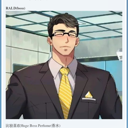
RALD(boss)
比较喜欢Huge Boss Perfume(香水)