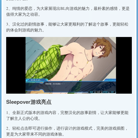
2、纯情的爱恋，为大家展现出BL向游戏的魅力，最朴素的感情，更是
值得大家为之动容。
3、汉化过的剧情故事，能够让大家更顺利的了解这个故事，更能轻松
的体会到游戏的魅力。
Sleepover游戏亮点
1、全新正式版本的游戏内容，完整汉化的故事剧情，让大家能够更能
了解主人公的心境。
2、轻松点击即可进行操作，进行设计的游戏模式，完美的游戏插图，
更是为大家带来不同的游戏体验。