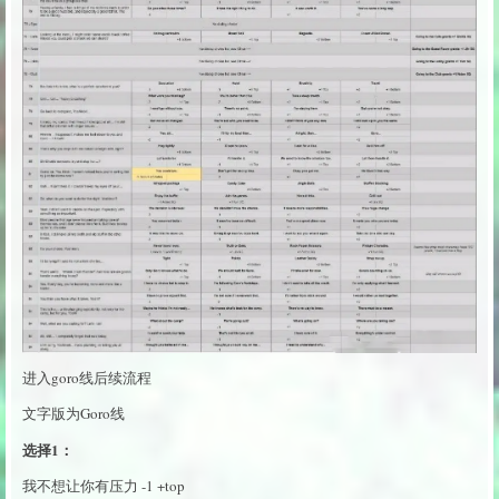
进入goro线后续流程
文字版为Goro线
选择1：
我不想让你有压力 -1 +top