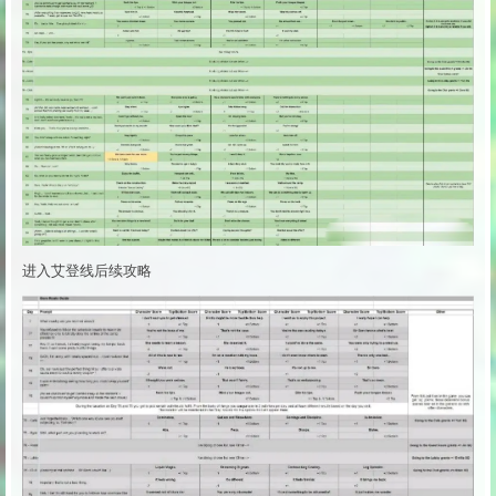
进入艾登线后续攻略