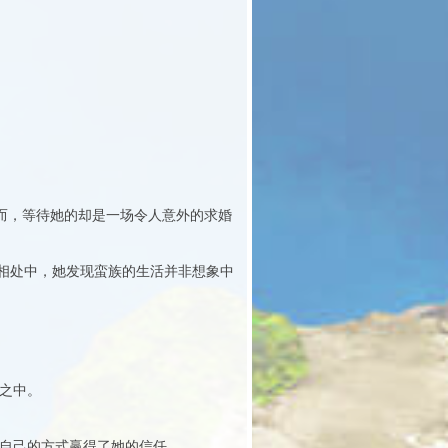
而，等待她的却是一场令人意外的求婚
相处中，她发现蛮族的生活并非想象中
之中。
用自己的方式赢得了她的信任。