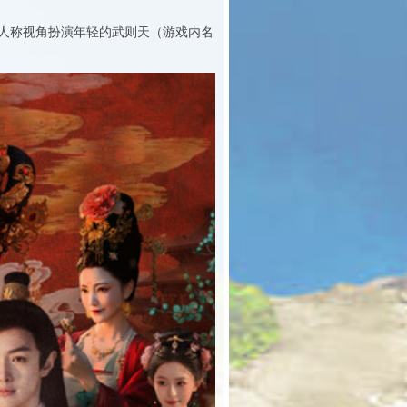
人称视角扮演年轻的武则天（游戏内名