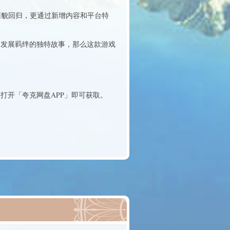
致的面貌回归，更通过新增内容和平台特
中发展羁绊的独特故事，那么这款游戏
复制整段内容，打开「夸克网盘APP」即可获取。