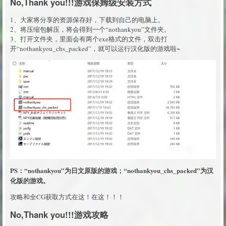
No,Thank you!!!游戏保姆级安装方式
1、大家将分享的资源保存好，下载到自己的电脑上。
2、将压缩包解压，将会得到一个“nothankyou”文件夹。
3、打开文件夹，里面会有两个exe格式的文件，双击打
开“nothankyou_chs_packed”，就可以运行汉化版的游戏啦~
PS：“nothankyou”为日文原版的游戏；“nothankyou_chs_packed”为汉
化版的游戏。
攻略和全CG获取方式在这！在这！！！
No,Thank you!!!游戏攻略