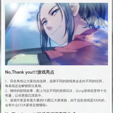
No,Thank you!!!游戏亮点
1、四名角色让大家自由选择，选择不同的路线将会走向不同的结局，
每条线还会解锁部分真相。
2、独特的剧情故事，配上与众不同的游戏玩法，让avg游戏也变得十分
有趣，让你更能沉浸其中。
3、游戏中更是有着大量的CG图让大家体验，由于这款游戏是XX向的，
会有什么CG大家肯定都懂啦~