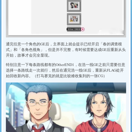
通完任意一个角色的GE后，主界面上就会提示已经开启「春的调查模
式」和「各角色视角」，但是并不完整，有时候需要达成GE后重新从头
开始，故事才会完全显现。
特别注意一下每条路线都有的OtherEND1，在浩一线GE之前只需要任意
选择一条路线走一次就行，然后在通完浩一线GE后，重新从FLAG处开
始回收新内容。（打马赛克的就是比较难收集到的一张CG）