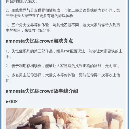
体会到他们的魅力。
2、主线世界与分支世界相辅相成，与第二部全篇是糖的内容不同，第
三部还未大家带来了更多有趣的游戏体验。
3、五个分支世界等你体验，与其他乙游不同，这次大家能够带入到男
主的视角，来拯救“自己”吧!
amnesia失忆症crowd游戏亮点
1、失忆症系列的第三部作品，经典PSP配置玩法，能够让大家更快的上
手。
2、善于利用存档读档，能够让大家迅速的找到正确的路线，走向HE。
3、多名男主任你选择，大量文本等你体验，更能任你再一次喜欢上他
们!
amnesia失忆症crowd故事线介绍
▶SHIN