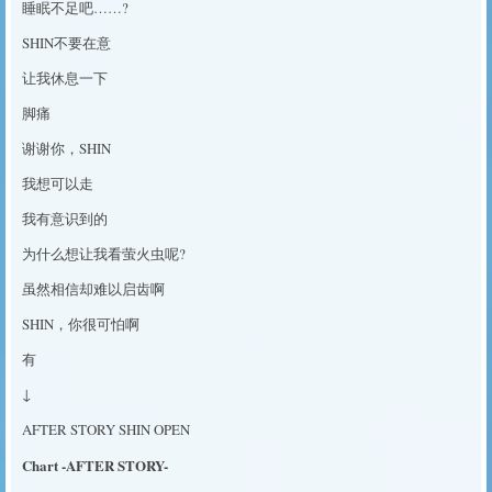
睡眠不足吧……?
SHIN不要在意
让我休息一下
脚痛
谢谢你，SHIN
我想可以走
我有意识到的
为什么想让我看萤火虫呢?
虽然相信却难以启齿啊
SHIN，你很可怕啊
有
↓
AFTER STORY SHIN OPEN
Chart -AFTER STORY-