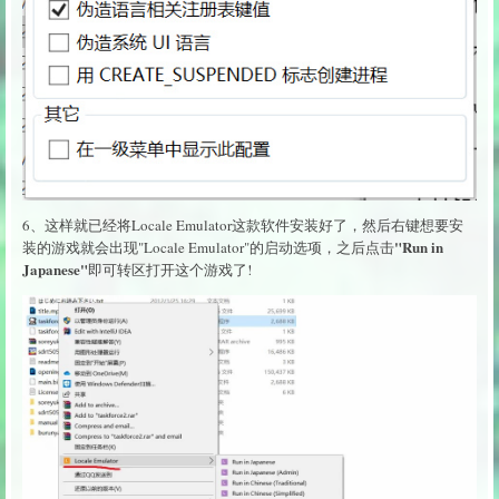
6、这样就已经将Locale Emulator这款软件安装好了，然后右键想要安
"Run in
装的游戏就会出现"Locale Emulator"的启动选项，之后点击
Japanese"
即可转区打开这个游戏了!