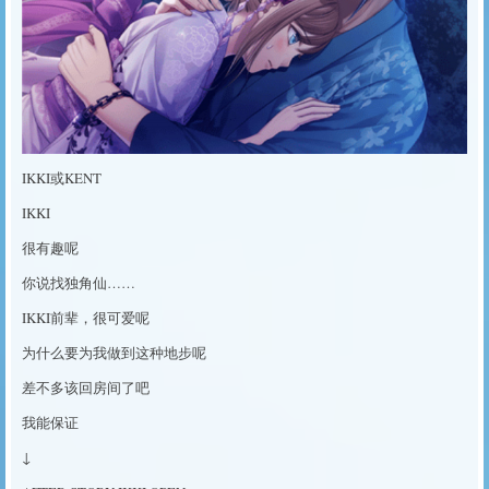
IKKI或KENT
IKKI
很有趣呢
你说找独角仙……
IKKI前辈，很可爱呢
为什么要为我做到这种地步呢
差不多该回房间了吧
我能保证
↓