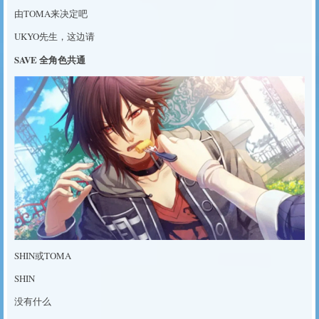
由TOMA来决定吧
UKYO先生，这边请
SAVE 全角色共通
SHIN或TOMA
SHIN
没有什么