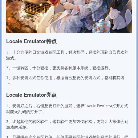
Locale Emulator特点
1、十分方便的日文游戏转区工具，解决乱码，轻松的玩到自己喜欢的
游戏。
2、一键转区，十分轻松，更支持各种版本系统，轻松运行。
3、多种安装方式任你使用，根据自己想要的安装方式，都能将其装
上。
Locale Emulator亮点
1、安装好之后，右键想要打开的游戏，选择Locale Emulator打开方式
就能无乱码的打开了。
2、比起其他的转区软件，这款软件更加方便轻松，更能让大家体会到
游戏的乐趣。
3、只要拥有这个转区软件，任何需要转区的游戏都能轻松的运行，操