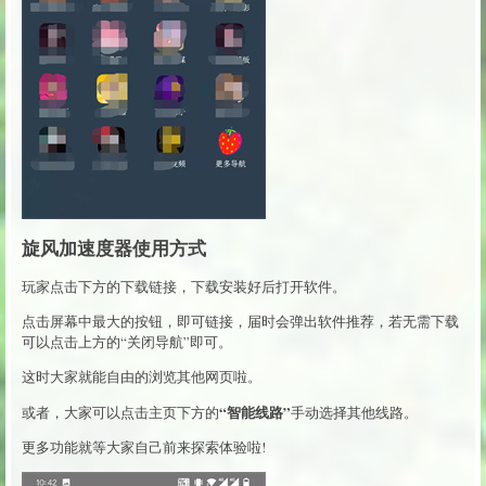
旋风加速度器使用方式
玩家点击下方的下载链接，下载安装好后打开软件。
点击屏幕中最大的按钮，即可链接，届时会弹出软件推荐，若无需下载
可以点击上方的“关闭导航”即可。
这时大家就能自由的浏览其他网页啦。
“智能线路”
或者，大家可以点击主页下方的
手动选择其他线路。
更多功能就等大家自己前来探索体验啦!