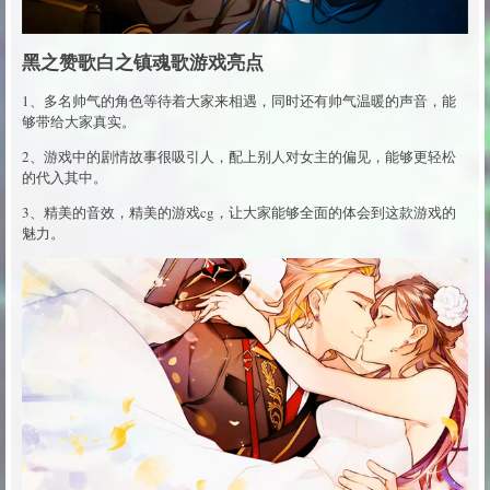
黑之赞歌白之镇魂歌游戏亮点
1、多名帅气的角色等待着大家来相遇，同时还有帅气温暖的声音，能
够带给大家真实。
2、游戏中的剧情故事很吸引人，配上别人对女主的偏见，能够更轻松
的代入其中。
3、精美的音效，精美的游戏cg，让大家能够全面的体会到这款游戏的
魅力。