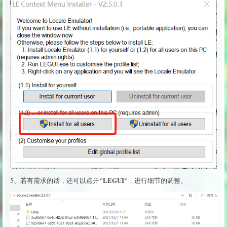
"LEGUI"
5、若有需求的话，还可以点开
，进行细节的调整。