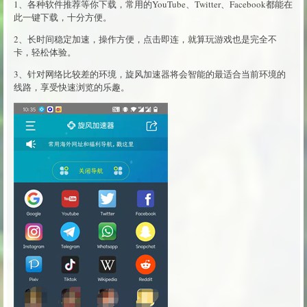
1、各种软件推荐等你下载，常用的YouTube、Twitter、Facebook都能在
此一键下载，十分方便。
2、长时间稳定加速，操作方便，点击即连，就算玩游戏也是完全不
卡，轻松体验。
3、针对网络比较差的环境，旋风加速器将会智能的最适合当前环境的
线路，享受快速浏览的乐趣。