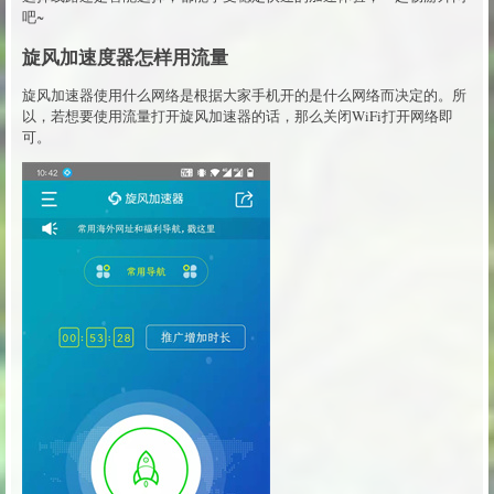
吧~
旋风加速度器怎样用流量
旋风加速器使用什么网络是根据大家手机开的是什么网络而决定的。所
以，若想要使用流量打开旋风加速器的话，那么关闭WiFi打开网络即
可。