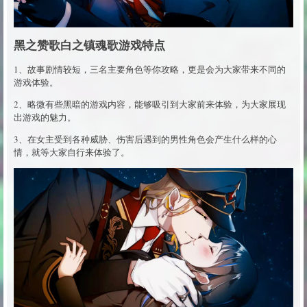
黑之赞歌白之镇魂歌游戏特点
1、故事剧情较短，三名主要角色等你攻略，更是会为大家带来不同的
游戏体验。
2、略微有些黑暗的游戏内容，能够吸引到大家前来体验，为大家展现
出游戏的魅力。
3、在女主受到各种威胁、伤害后遇到的男性角色会产生什么样的心
情，就等大家自行来体验了。