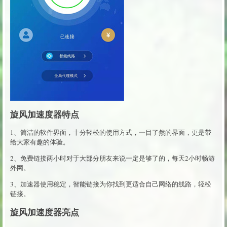
旋风加速度器特点
1、简洁的软件界面，十分轻松的使用方式，一目了然的界面，更是带
给大家有趣的体验。
2、免费链接两小时对于大部分朋友来说一定是够了的，每天2小时畅游
外网。
3、加速器使用稳定，智能链接为你找到更适合自己网络的线路，轻松
链接。
旋风加速度器亮点