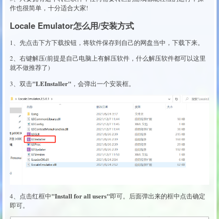
作也很简单，十分适合大家!
Locale Emulator怎么用/安装方式
1、先点击下方下载按钮，将软件保存到自己的网盘当中，下载下来。
2、右键解压(前提是自己电脑上有解压软件，什么解压软件都可以这里
就不做推荐了)
"LEInstaller"
3、双击
，会弹出一个安装框。
"Install for all users"
4、点击红框中
即可。后面弹出来的框中点击确定
即可。