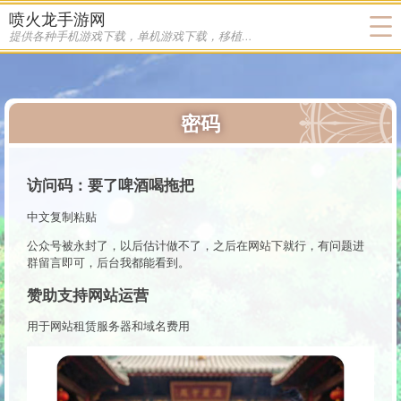
喷火龙手游网
提供各种手机游戏下载，单机游戏下载，移植游戏下载
密码
访问码：要了啤酒喝拖把
中文复制粘贴
公众号被永封了，以后估计做不了，之后在网站下就行，有问题进
群留言即可，后台我都能看到。
赞助支持网站运营
用于网站租赁服务器和域名费用