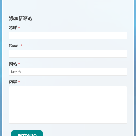
添加新评论
称呼
Email
网站
内容
提交评论