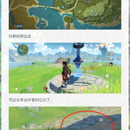
往桥的那边走，
可以在草丛中看到它们了。