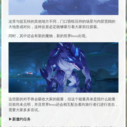
这里与提瓦特的其他地方不同，门口昏暗压抑的场景与内部宽阔的
大地形成对比，这种反差必定能够吸引着大家前往探索。
同时，其中还会有新的魔物，新的世界boss出现。
这些新的对手将会吸收大家的能量，但这个能量具体是指什么能量
目前尚未点明，并且世界boss还会相互配合着向旅行者们进行攻击，
需要大家多多尝试。
▶新邀约任务