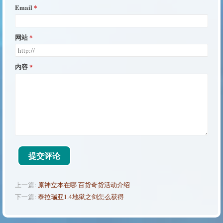
Email
网站
内容
提交评论
上一篇:
原神立本在哪 百货奇货活动介绍
下一篇:
泰拉瑞亚1.4地狱之剑怎么获得