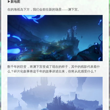
▶新地图
在的海祇岛下方，我们会前往新的场景——渊下宫。
数千年的巨变，将渊下宫变成了现在的样子，其中的残影代表着什
么？碎片化叙事将这千年的故事讲述出来，你将从此感受什么？