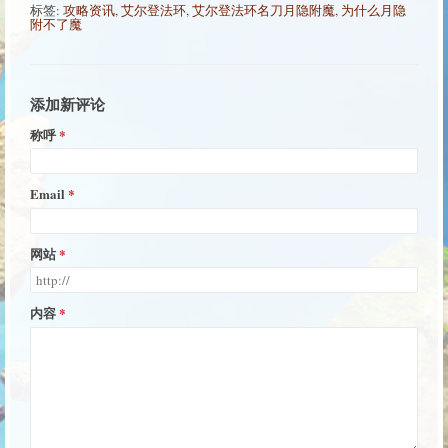
标签:
攻略资讯
,
艾尔登法环
,
艾尔登法环名刀月隐附魔
,
为什么月隐
附不了魔
添加新评论
称呼
Email
网站
内容