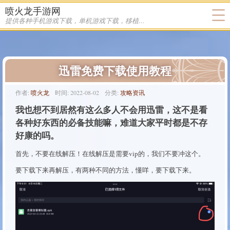
喷火龙手游网
提供各种手机游戏下载，单机游戏下载，移植游戏下载
迅雷免费下载使用教程
作者:
喷火龙
时间:
2022-08-02
分类:
攻略资讯
我也想不到居然有这么多人不会用迅雷，这不是看
各种好东西的必备技能嘛，难道大家平时都是不存
好康的吗。
首先，不要在线解压！在线解压是需要vip的，我们不要冲这个。
要下载下来再解压，有两种不同的方法，懂咩，要下载下来。