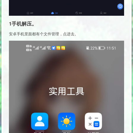
1手机解压。
安卓手机里面都有个文件管理，点进去。