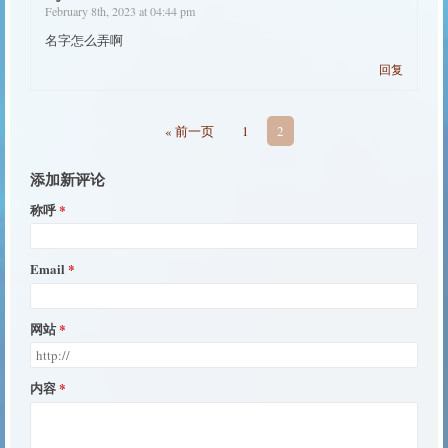
February 8th, 2023 at 04:44 pm
名字怎么弄啊
回复
« 前一页
1
2
添加新评论
称呼
Email
网站
内容