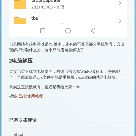
但是网站有很多游戏是PC版本，还有的不兼容部分手机型号，会出
现解析错误什么的，这个只能用电脑解决了、
2电脑解压
直接迅雷下载到电脑桌面，右键点击选择WinRAR解压，进去就行
了，里面后缀是apk文件的就是手机版，exe后缀的就是电脑版。
其实这直接搜就有，但还是得给大家一拳！
标签:
迅雷使用教程
已有 6 条评论
sdjnd