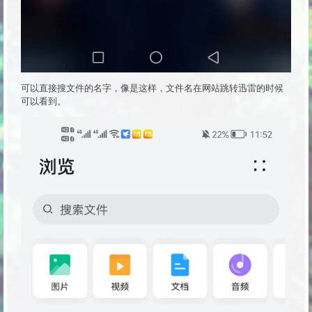
可以直接搜文件的名字，像是这样，文件名在网站跳转迅雷的时候
可以看到。