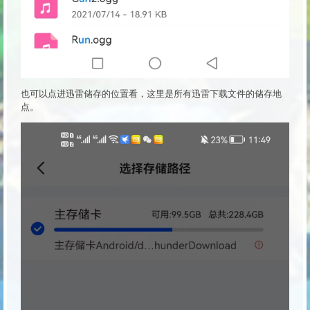
也可以点进迅雷储存的位置看，这里是所有迅雷下载文件的储存地
点。