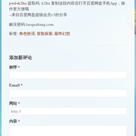
pwd=k2hu
提取码: k2hu 复制这段内容后打开百度网盘手机App，操
作更方便哦
--来自百度网盘超级会员v3的分享
解压密码:laoquzhang.com
标签:
角色扮演
,
冒险探索
,
最终幻想
添加新评论
称呼
Email
网站
内容