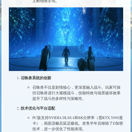
文献细致呈现。
召唤兽系统的创新
召唤兽不仅是剧情核心，更深度融入战斗。玩家可操
控召唤兽进行大规模战斗，技能特效与场景破坏效果
提升了战斗的多样性与策略性。
技术优化与平台适配
PC版支持NVIDIA DLSS 4和8K分辨率（需RTX 5090显
卡），画面流畅且延迟极低。发售半年后移除了D加密
技术，进一步优化了性能表现。