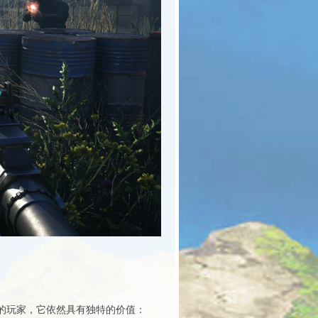
的玩家，它依然具有独特的价值：