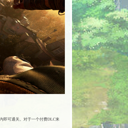
内即可通关。对于一个付费DLC来