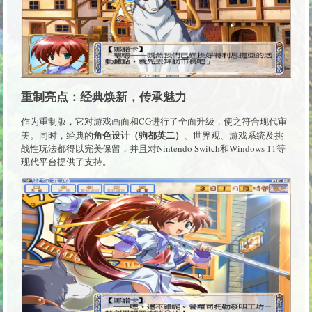
重制亮点：经典焕新，传承魅力
作为重制版，它对游戏画面和CG进行了全面升级，使之符合现代审
角色设计（驹都英二）
美。同时，经典的
、世界观、游戏系统及挑
战性玩法都得以完美保留，并且对Nintendo Switch和Windows 11等
现代平台提供了支持。