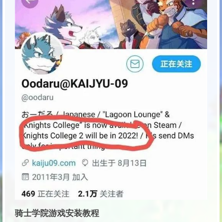
骑士学院游戏安装教程