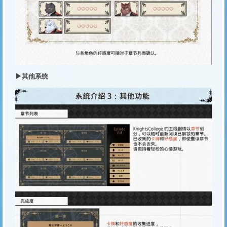
▶其他系统