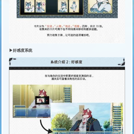
▶好感度系统