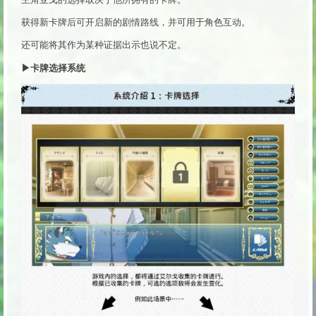
获得新卡牌后可开启新的剧情路线，并可用于角色互动。
还可能将其作为某种证据出示也说不定。
▶卡牌选择系统