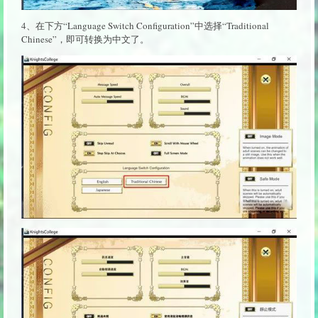
4、在下方“Language Switch Configuration”中选择“Traditional
Chinese”，即可转换为中文了。