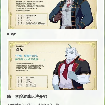
▶保罗
骑士学院游戏玩法介绍
主角亚戈的选择取决于他所拥有的卡牌。