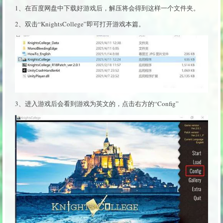
1、在百度网盘中下载好游戏后，解压将会得到这样一个文件夹。
2、双击“KnightsCollege”即可打开游戏本篇。
3、进入游戏后会看到游戏为英文的，点击右方的“Config”