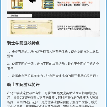
骑士学院游戏特点
1、更多有趣的玩法内容等待着大家前来体验，使你更能喜欢上这款
游戏。
2、使用不同的卡牌，走向不同的故事结局，让你更全面的了解这个
世界。
3、发挥出自己的真实实力，让自己能够成功的揭开世界的秘密吧！
骑士学院游戏简评
在骑士学院这款游戏当中，可爱的角色更是能够让大家都顺利的沉
浸，海量CG图等待着大家前来收集，同时还有优秀的故事为大家准
备好，自由的进行选择，更是能够让你全面的了解这个世界，感受
其中的乐趣。玩家还能通过自己的选项，跟随主角一同进行成长，