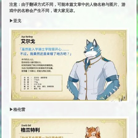
注意：由于翻译方式不同，可能本篇文章中的人物名称与图片、游
戏中的名称会产生不同，请大家见谅。
▶亚戈
▶格伦雷