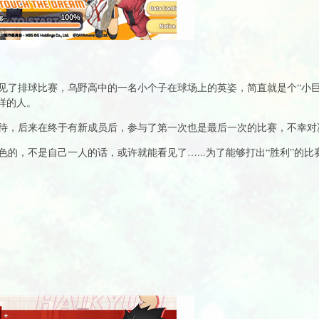
见了排球比赛，乌野高中的一名小个子在球场上的英姿，简直就是个“小巨
样的人。
待，后来在终于有新成员后，参与了第一次也是最后一次的比赛，不幸对
的，不是自己一人的话，或许就能看见了…...为了能够打出“胜利”的