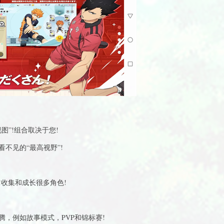
图”!组合取决于您!
不见的“最高视野”!
收集和成长很多角色!
，例如故事模式，PVP和锦标赛!