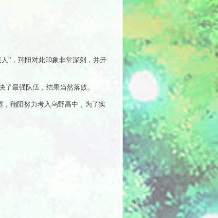
人”，翔阳对此印象非常深刻，并开
决了最强队伍，结果当然落败。
比赛，翔阳努力考入乌野高中，为了实