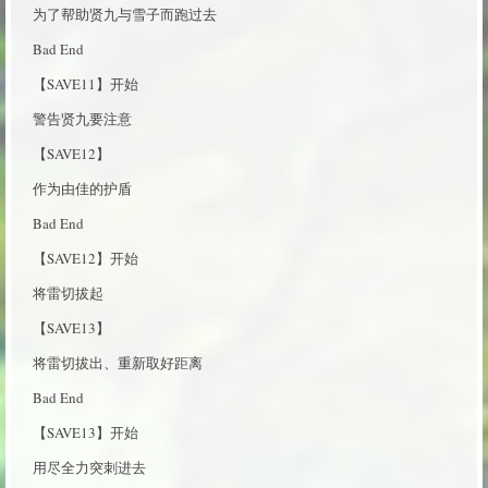
为了帮助贤九与雪子而跑过去
Bad End
【SAVE11】开始
警告贤九要注意
【SAVE12】
作为由佳的护盾
Bad End
【SAVE12】开始
将雷切拔起
【SAVE13】
将雷切拔出、重新取好距离
Bad End
【SAVE13】开始
用尽全力突刺进去