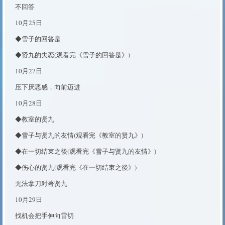
不回答
10月25日
◆雪子的回答是
◆贤九的失恋(观看完《雪子的回答是》)
10月27日
压下厌恶感，向前迈进
10月28日
◆教室的贤九
◆雪子与贤九的友情(观看完《教室的贤九》)
◆在一切结束之後(观看完《雪子与贤九的友情》)
◆伤心的贤九(观看完《在一切结束之後》)
无法拿刀对著贤九
10月29日
找机会把手伸向雷切