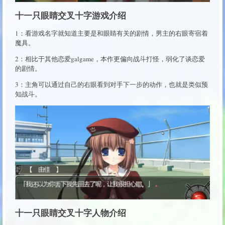
十一只眼睛交叉十字游戏介绍
1：看游戏名字就知道主要是和眼睛有关的剧情，男主的右眼寄宿着
魔具。
2：相比于其他恋爱galgame，本作更偏向战斗打怪，弱化了谈恋爱
的剧情。
3：主角可以通过自己的右眼看到对手下一步的动作，也就是类似预
知战斗。
十一只眼睛交叉十字人物介绍