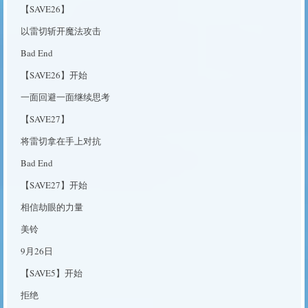
【SAVE26】
以雷切斩开魔法攻击
Bad End
【SAVE26】开始
一面回避一面继续思考
【SAVE27】
将雷切拿在手上对抗
Bad End
【SAVE27】开始
相信劫眼的力量
美铃
9月26日
【SAVE5】开始
拒绝