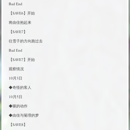
Bad End
【SAVE6】开始
将由佳抱起来
【SAVE7】
往雪子的方向跑过去
Bad End
【SAVE7】开始
观察情况
10月3日
◆奇怪的客人
10月5日
◆驱的动作
◆由佳与菊理的梦
【SAVE8】