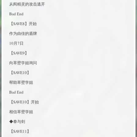
从阎精灵的攻击逃开
Bad End
【SAVE8】开始
作为由佳的盾牌
10月7日
【SAVE9】
向草壁学姐询问
【SAVE10】
帮助草壁学姐
Bad End
【SAVE10】开始
相信草壁学姐
◆拳与剑
【SAVE11】