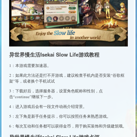
异世界慢生活Isekai Slow Life游戏教程
1：本游戏需要加速器。
2：如果此方法还是打不开游戏，建议检查手机内是否安装“谷歌框
架”等，或者换个手机试试
3：下载好后，选择服务器，设置角色昵称和性别，点
击“continue”继续下一步。
4：进入游戏后会有一段文件动画介绍背景。
5：左下角是新手任务提示，你可以按照任务来熟悉游戏。
6：每次互动和任务都可以获得金币，用于购买装饰和升级建筑哦。
异世界慢生活Isekai Slow Life游戏点评