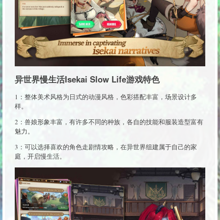
异世界慢生活Isekai Slow Life游戏特色
1：整体美术风格为日式的动漫风格，色彩搭配丰富，场景设计多
样。
2：兽娘形象丰富，有许多不同的种族，各自的技能和服装造型富有
魅力。
3：可以选择喜欢的角色走剧情攻略，在异世界组建属于自己的家
庭，开启慢生活。