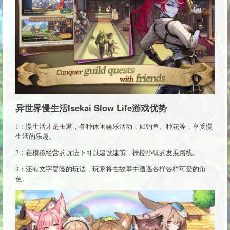
异世界慢生活Isekai Slow Life游戏优势
1：慢生活才是王道，各种休闲娱乐活动，如钓鱼、种花等，享受慢
生活的乐趣。
2：在模拟经营的玩法下可以建设建筑，操控小镇的发展路线。
3：还有文字冒险的玩法，玩家将在故事中遭遇各样各样可爱的角
色。