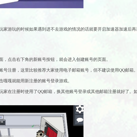
玩家游玩的时候如果遇到进不去游戏的情况的话就要开启加速器加速后再
面，点击右下角的新账号按钮，就会进入创建账号的页面。
账号注册，这里比较推荐大家使用电子邮箱账号，但不建议使用QQ邮箱
击嘎嘎就能用新注册的账号登录游戏。
玩家在注册时使用了QQ邮箱，换其他账号登录或其他邮箱注册就好了。