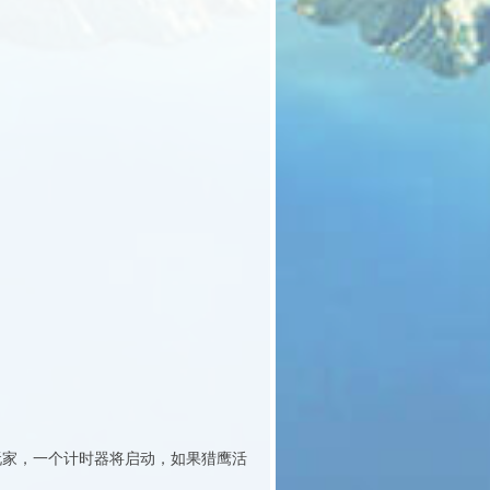
玩家，一个计时器将启动，如果猎鹰活