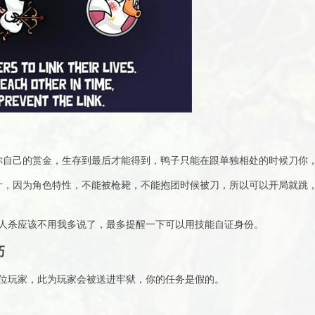
你自己的赏金，生存到最后才能得到，鸭子只能在跟单独相处的时候刀你
汁，因为角色特性，不能被枪毙，不能抱团时候被刀，所以可以开局就跳
人杀应该不用我多说了，最多提醒一下可以用技能自证身份。
巧
位玩家，此为玩家会被送进牢狱，你的任务是假的。