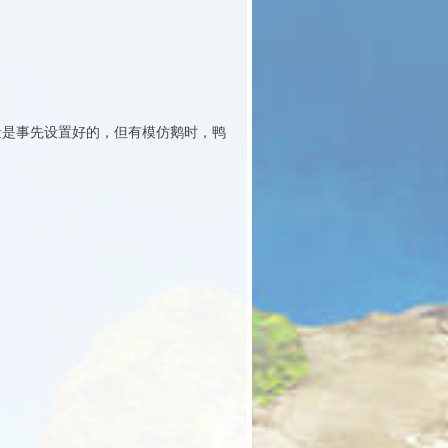
量是事先设置好的，但有模仿鹅时，鸭