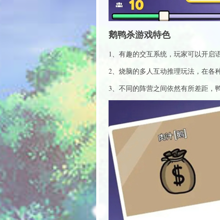
鹅鸭杀游戏特色
1、有趣的交互系统，玩家可以开启
2、烧脑的多人互动推理玩法，在各
3、不同的阵营之间依然有所差距，