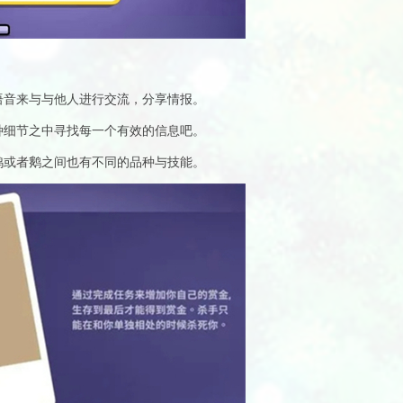
语音来与与他人进行交流，分享情报。
种细节之中寻找每一个有效的信息吧。
鸭或者鹅之间也有不同的品种与技能。