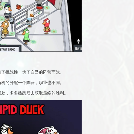
满了挑战性，为了自己的阵营而战。
随机的分配一个阵营，职业也不同。
误差，多多熟悉后去获取最终的胜利。