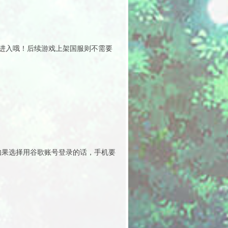
进入哦！后续游戏上架国服则不需要
。
如果选择用谷歌账号登录的话，手机要