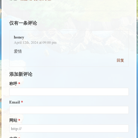
仅有一条评论
honey
April 12th, 2024 at 09:00 pm
爱情
回复
添加新评论
称呼
Email
网站