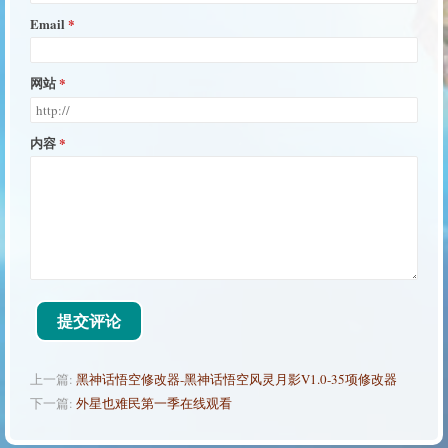
Email
网站
内容
提交评论
上一篇:
黑神话悟空修改器-黑神话悟空风灵月影V1.0-35项修改器
下一篇:
外星也难民第一季在线观看