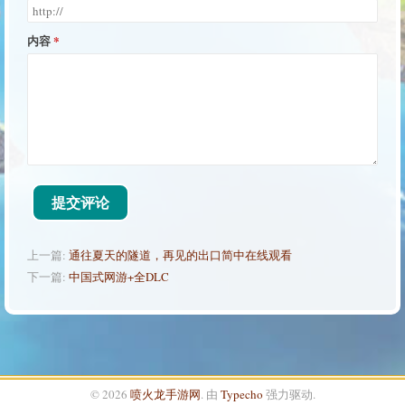
内容
提交评论
上一篇:
通往夏天的隧道，再见的出口简中在线观看
下一篇:
中国式网游+全DLC
© 2026
喷火龙手游网
. 由
Typecho
强力驱动.