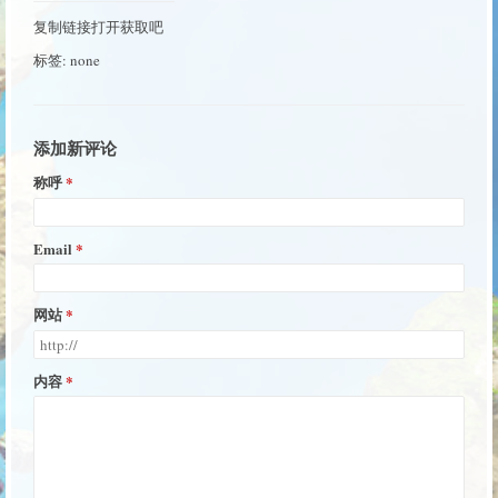
复制链接打开获取吧
标签: none
添加新评论
称呼
Email
网站
内容