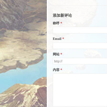
添加新评论
称呼
Email
网站
内容