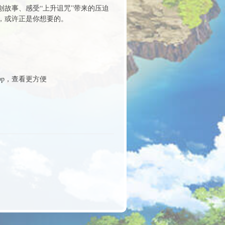
故事、感受“上升诅咒”带来的压迫
，或许正是你想要的。
p，查看更方便