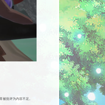
常被批评为内容不足。