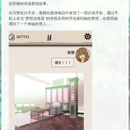
回穿梭的浪漫爱情故事。
在与男友分手后，詹姆在随身物品中发现了一部白色手机，通过手
机上名为“梦想连接器”的奇怪应用程序连接到她的梦想，在那里她
遇到了一个神秘的男人...…