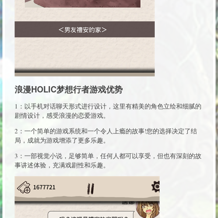
浪漫HOLIC梦想行者游戏优势
1：以手机对话聊天形式进行设计，这里有精美的角色立绘和细腻的
剧情设计，感受浪漫的恋爱游戏。
2：一个简单的游戏系统和一个令人上瘾的故事!您的选择决定了结
局，成就为游戏增添了更多乐趣。
3：一部视觉小说，足够简单，任何人都可以享受，但也有深刻的故
事讲述体验，充满戏剧性和乐趣。