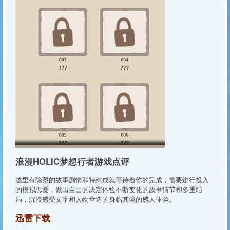
浪漫HOLIC梦想行者游戏点评
这里有隐藏的故事剧情和特殊成就等待着你的完成，需要进行投入
的模拟恋爱，做出自己的决定体验不断变化的故事情节和多重结
局，沉浸感受文字和人物营造的身临其境的感人体验。
迅雷下载