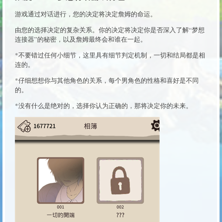
游戏通过对话进行，您的决定将决定詹姆的命运。
由您的选择决定的复杂关系。你的决定将决定你是否深入了解“梦想
连接器”的秘密，以及詹姆最终会和谁在一起。
*不要错过任何小细节，这里具有细节判定机制，一切和结局都是相
连的。
*仔细想想你与其他角色的关系，每个男角色的性格和喜好是不同
的。
*没有什么是绝对的，选择你认为正确的，那将决定你的未来。