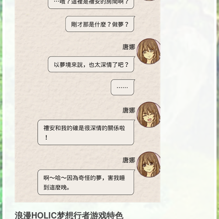
浪漫HOLIC梦想行者游戏特色