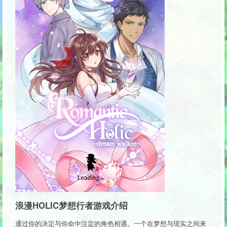
浪漫HOLIC梦想行者游戏介绍
通过你的决定与你命中注定的角色相遇。一个在梦想与现实之间来