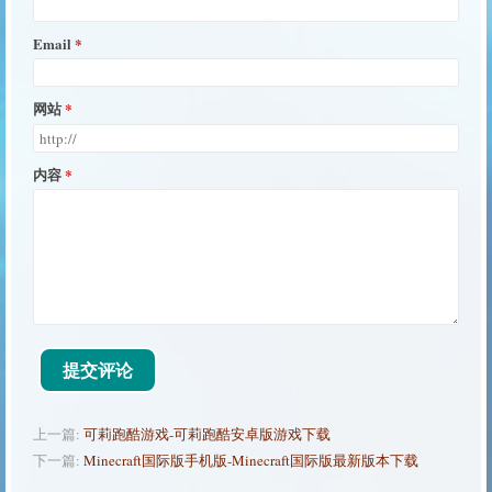
Email
网站
内容
提交评论
上一篇:
可莉跑酷游戏-可莉跑酷安卓版游戏下载
下一篇:
Minecraft国际版手机版-Minecraft国际版最新版本下载